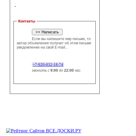
Контакты
Если вы напишите ему письмо, то
автор объявления получит об этом письме
уведомление на свой E-mail...
+7-920-032-18-74
звонить с
9:00
до
22:00
час.