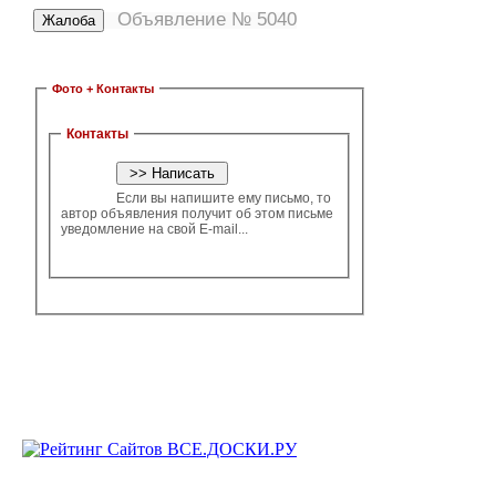
Объявление № 5040
Фото + Контакты
Контакты
Если вы напишите ему письмо, то
автор объявления получит об этом письме
уведомление на свой E-mail...