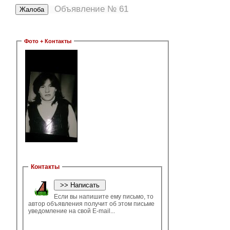
Объявление № 61
Фото + Контакты
Контакты
Если вы напишите ему письмо, то
автор объявления получит об этом письме
уведомление на свой E-mail...