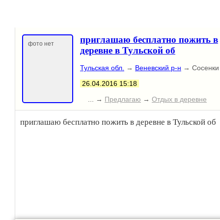
приглашаю бесплатно пожить в
фото нет
деревне в Тульской об
Тульская обл.
→
Веневский р-н
→ Сосенки
26.04.2016 15:18
... →
Предлагаю
→
Отдых в деревне
приглашаю бесплатно пожить в деревне в Тульской об